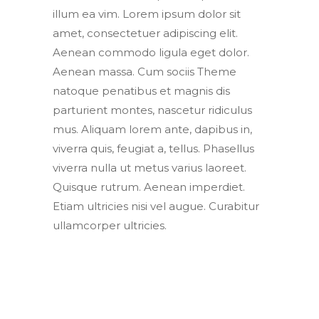
illum ea vim. Lorem ipsum dolor sit
amet, consectetuer adipiscing elit.
Aenean commodo ligula eget dolor.
Aenean massa. Cum sociis Theme
natoque penatibus et magnis dis
parturient montes, nascetur ridiculus
mus. Aliquam lorem ante, dapibus in,
viverra quis, feugiat a, tellus. Phasellus
viverra nulla ut metus varius laoreet.
Quisque rutrum. Aenean imperdiet.
Etiam ultricies nisi vel augue. Curabitur
ullamcorper ultricies.